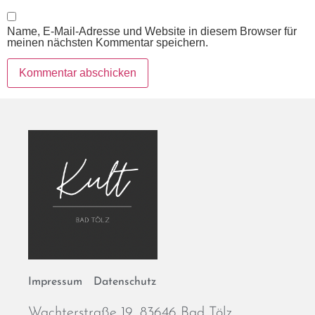
Name, E-Mail-Adresse und Website in diesem Browser für
meinen nächsten Kommentar speichern.
Impressum
Datenschutz
Wachterstraße 19, 83646 Bad Tölz