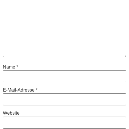
Name
*
E-Mail-Adresse
*
Website